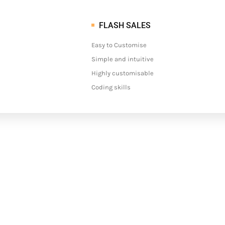
FLASH SALES
Easy to Customise
Simple and intuitive
Highly customisable
Coding skills