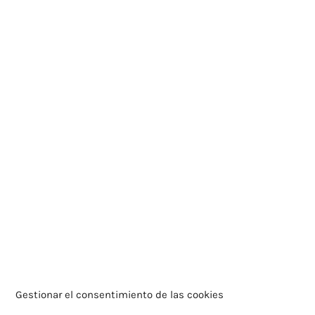
Gestionar el consentimiento de las cookies