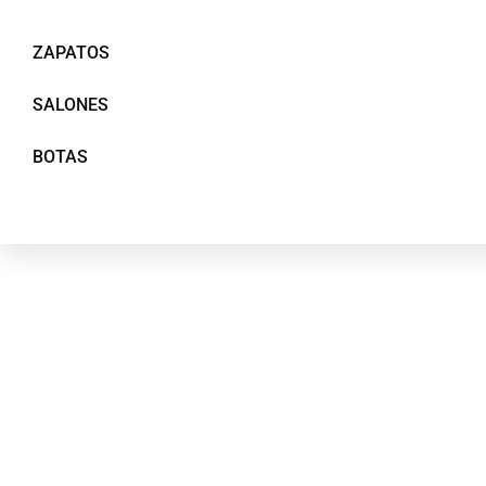
ZAPATOS
SALONES
BOTAS