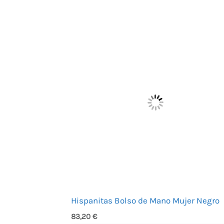
Hispanitas Bolso de Mano Mujer Negro
83,20
€