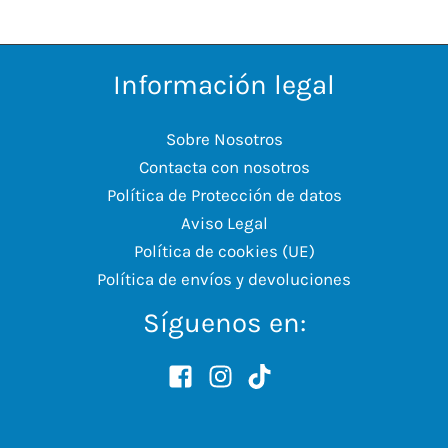
Información legal
Sobre Nosotros
Contacta con nosotros
Política de Protección de datos
Aviso Legal
Política de cookies (UE)
Política de envíos y devoluciones
Síguenos en: