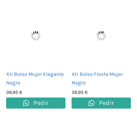
Xti Bolso Mujer Elegante
Xti Bolso Fiesta Mujer
Negro
Negro
39,95
€
39,95
€
Pedir
Pedir