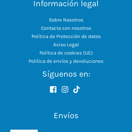
Información legal
Sobre Nosotros
Contacta con nosotros
Política de Protección de datos
Aviso Legal
Política de cookies (UE)
Política de envíos y devoluciones
Síguenos en:
Envíos