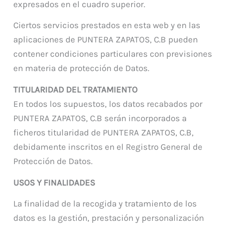
expresados en el cuadro superior.
Ciertos servicios prestados en esta web y en las
aplicaciones de PUNTERA ZAPATOS, C.B pueden
contener condiciones particulares con previsiones
en materia de protección de Datos.
TITULARIDAD DEL TRATAMIENTO
En todos los supuestos, los datos recabados por
PUNTERA ZAPATOS, C.B serán incorporados a
ficheros titularidad de PUNTERA ZAPATOS, C.B,
debidamente inscritos en el Registro General de
Protección de Datos.
USOS Y FINALIDADES
La finalidad de la recogida y tratamiento de los
datos es la gestión, prestación y personalización