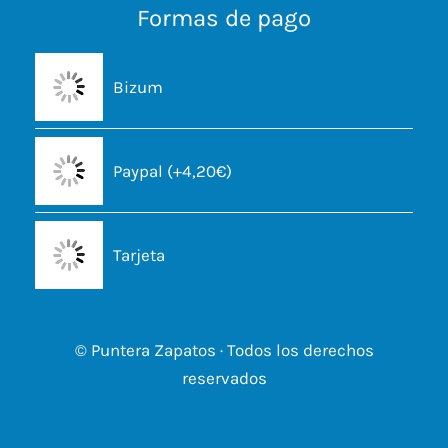
Formas de pago
Bizum
Paypal (+4,20€)
Tarjeta
© Puntera Zapatos · Todos los derechos
reservados