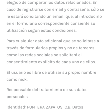
elegido de compartir los datos relacionados. En
caso de registrarse con email y contraseña, sólo se
le estará solicitando un email, que, al introducirlo
en el formulario correspondiente consiente su
utilización segun estas condiciones.
Para cualquier dato adicional que se solicitase a
través de formularios propios y no de terceros
como las redes sociales se solicitará el
consentimiento explícito de cada uno de ellos.
El usuario es libre de utilizar su propio nombre
como nick.
Responsable del tratamiento de sus datos
personales
Identidad: PUNTERA ZAPATOS, C.B. Datos