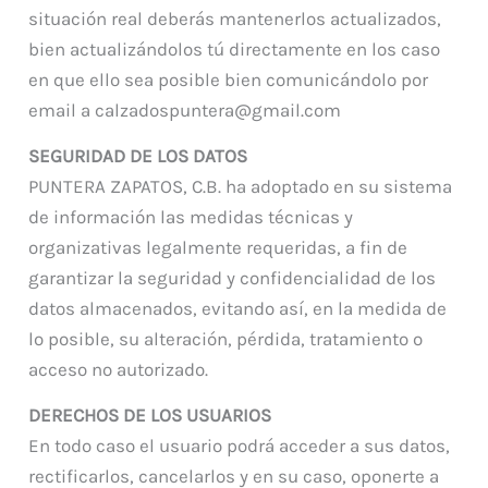
situación real deberás mantenerlos actualizados,
bien actualizándolos tú directamente en los caso
en que ello sea posible bien comunicándolo por
email a calzadospuntera@gmail.com
SEGURIDAD DE LOS DATOS
PUNTERA ZAPATOS, C.B. ha adoptado en su sistema
de información las medidas técnicas y
organizativas legalmente requeridas, a fin de
garantizar la seguridad y confidencialidad de los
datos almacenados, evitando así, en la medida de
lo posible, su alteración, pérdida, tratamiento o
acceso no autorizado.
DERECHOS DE LOS USUARIOS
En todo caso el usuario podrá acceder a sus datos,
rectificarlos, cancelarlos y en su caso, oponerte a