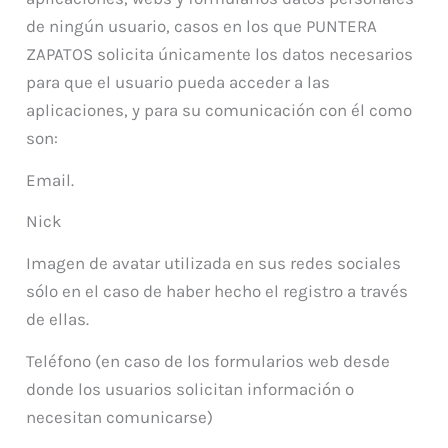
de ningún usuario, casos en los que PUNTERA
ZAPATOS solicita únicamente los datos necesarios
para que el usuario pueda acceder a las
aplicaciones, y para su comunicación con él como
son:
Email.
Nick
Imagen de avatar utilizada en sus redes sociales
sólo en el caso de haber hecho el registro a través
de ellas.
Teléfono (en caso de los formularios web desde
donde los usuarios solicitan información o
necesitan comunicarse)