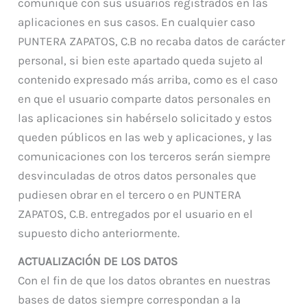
comunique con sus usuarios registrados en las
aplicaciones en sus casos. En cualquier caso
PUNTERA ZAPATOS, C.B no recaba datos de carácter
personal, si bien este apartado queda sujeto al
contenido expresado más arriba, como es el caso
en que el usuario comparte datos personales en
las aplicaciones sin habérselo solicitado y estos
queden públicos en las web y aplicaciones, y las
comunicaciones con los terceros serán siempre
desvinculadas de otros datos personales que
pudiesen obrar en el tercero o en PUNTERA
ZAPATOS, C.B. entregados por el usuario en el
supuesto dicho anteriormente.
ACTUALIZACIÓN DE LOS DATOS
Con el fin de que los datos obrantes en nuestras
bases de datos siempre correspondan a la