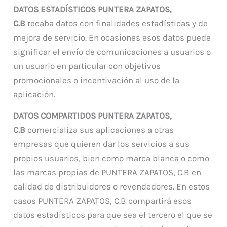
DATOS ESTADÍSTICOS PUNTERA ZAPATOS,
C.B
recaba datos con finalidades estadísticas y de
mejora de servicio. En ocasiones esos datos puede
significar el envío de comunicaciones a usuarios o
un usuario en particular con objetivos
promocionales o incentivación al uso de la
aplicación.
DATOS COMPARTIDOS PUNTERA ZAPATOS,
C.B
comercializa sus aplicaciones a otras
empresas que quieren dar los servicios a sus
propios usuarios, bien como marca blanca o como
las marcas propias de PUNTERA ZAPATOS, C.B en
calidad de distribuidores o revendedores. En estos
casos PUNTERA ZAPATOS, C.B compartirá esos
datos estadísticos para que sea el tercero el que se