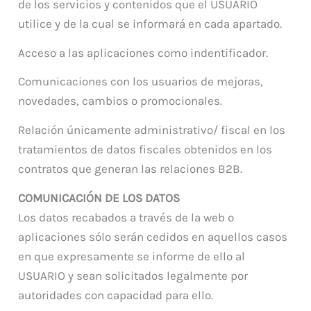
de los servicios y contenidos que el USUARIO
utilice y de la cual se informará en cada apartado.
Acceso a las aplicaciones como indentificador.
Comunicaciones con los usuarios de mejoras,
novedades, cambios o promocionales.
Relación únicamente administrativo/ fiscal en los
tratamientos de datos fiscales obtenidos en los
contratos que generan las relaciones B2B.
COMUNICACIÓN DE LOS DATOS
Los datos recabados a través de la web o
aplicaciones sólo serán cedidos en aquellos casos
en que expresamente se informe de ello al
USUARIO y sean solicitados legalmente por
autoridades con capacidad para ello.