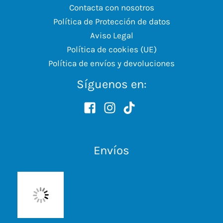
Contacta con nosotros
Política de Protección de datos
Aviso Legal
Política de cookies (UE)
Política de envíos y devoluciones
Síguenos en:
Envíos