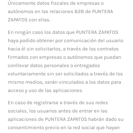
Únicamente datos fiscales de empresas o
autónomos en las relaciones B2B de PUNTERA
ZAPATOS con ellas.
En ningún caso los datos que PUNTERA ZAPATOS
haya podido obtener por comunicación del usuario
hacia él sin solicitarlos, a través de los contratos
firmados con empresas o autónomos que puedan
conllevar datos personales o entregados
voluntariamente sin ser solicitados a través de los
mismo medios, serán vinculados a los datos para
acceso y uso de las aplicaciones.
En caso de registrarse a través de sus redes
sociales, los usuarios antes de entrar en las
aplicaciones de PUNTERA ZAPATOS habrán dado su
consentimiento previo en la red social que hayan