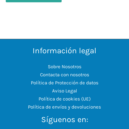
Información legal
Sobre Nosotros
Contacta con nosotros
Política de Protección de datos
Aviso Legal
Política de cookies (UE)
Política de envíos y devoluciones
Síguenos en: