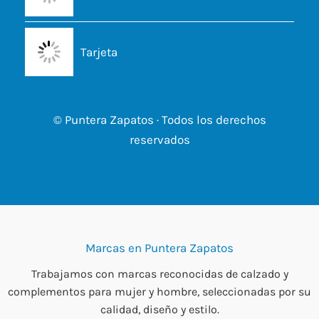
Tarjeta
© Puntera Zapatos · Todos los derechos
reservados
Marcas en Puntera Zapatos
Trabajamos con marcas reconocidas de calzado y
complementos para mujer y hombre, seleccionadas por su
calidad, diseño y estilo.