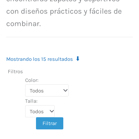
con diseños prácticos y fáciles de
combinar.
⬇️
Mostrando los 15 resultados
Filtros
Color:
Talla:
Filtrar