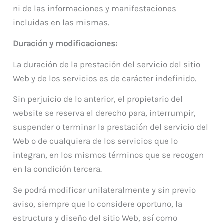
ni de las informaciones y manifestaciones
incluidas en las mismas.
Duración y modificaciones:
La duración de la prestación del servicio del sitio
Web y de los servicios es de carácter indefinido.
Sin perjuicio de lo anterior, el propietario del
website se reserva el derecho para, interrumpir,
suspender o terminar la prestación del servicio del
Web o de cualquiera de los servicios que lo
integran, en los mismos términos que se recogen
en la condición tercera.
Se podrá modificar unilateralmente y sin previo
aviso, siempre que lo considere oportuno, la
estructura y diseño del sitio Web, así como