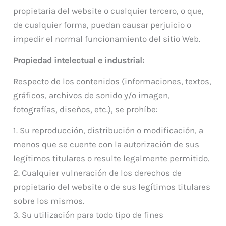
propietaria del website o cualquier tercero, o que,
de cualquier forma, puedan causar perjuicio o
impedir el normal funcionamiento del sitio Web.
Propiedad intelectual e industrial:
Respecto de los contenidos (informaciones, textos,
gráficos, archivos de sonido y/o imagen,
fotografías, diseños, etc.), se prohíbe:
1. Su reproducción, distribución o modificación, a
menos que se cuente con la autorización de sus
legítimos titulares o resulte legalmente permitido.
2. Cualquier vulneración de los derechos de
propietario del website o de sus legítimos titulares
sobre los mismos.
3. Su utilización para todo tipo de fines