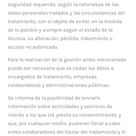
seguridad requerido, según la naturaleza de los
datos personales tratados y las circunstancias del
tratamiento, con el objeto de evitar, en la medida
de lo posible y siempre según el estado de la
técnica, su alteración, pérdida, tratamiento o
acceso no autorizado.
Para la realización de la gestión antes mencionada
puede ser necesario que se cedan los datos a
encargados de tratamiento, empresas
colaboradoras y administraciones públicas.
Se informa de la posibilidad de enviarle
información sobre actividades y servicios de
interés a los que Ud. presta su consentimiento, y
que, por cualquier medio, pudieran llevar a cabo
entes colaboradores del titular del tratamiento y el