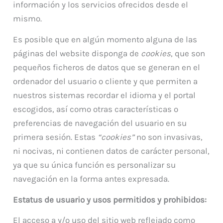
información y los servicios ofrecidos desde el
mismo.
Es posible que en algún momento alguna de las
páginas del website disponga de
cookies
, que son
pequeños ficheros de datos que se generan en el
ordenador del usuario o cliente y que permiten a
nuestros sistemas recordar el idioma y el portal
escogidos, así como otras características o
preferencias de navegación del usuario en su
primera sesión. Estas
“cookies”
no son invasivas,
ni nocivas, ni contienen datos de carácter personal,
ya que su única función es personalizar su
navegación en la forma antes expresada.
Estatus de usuario y usos permitidos y prohibidos:
El acceso a y/o uso del sitio web reflejado como