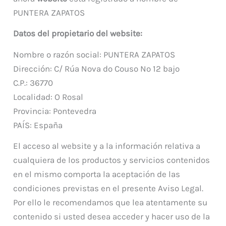
PUNTERA ZAPATOS
Datos del propietario del website:
Nombre o razón social: PUNTERA ZAPATOS
Dirección: C/ Rúa Nova do Couso Nº 12 bajo
C.P.: 36770
Localidad: O Rosal
Provincia: Pontevedra
PAÍS: España
El acceso al website y a la información relativa a
cualquiera de los productos y servicios contenidos
en el mismo comporta la aceptación de las
condiciones previstas en el presente Aviso Legal.
Por ello le recomendamos que lea atentamente su
contenido si usted desea acceder y hacer uso de la