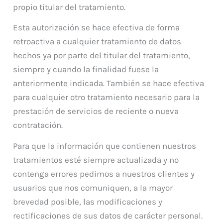
propio titular del tratamiento.
Esta autorización se hace efectiva de forma
retroactiva a cualquier tratamiento de datos
hechos ya por parte del titular del tratamiento,
siempre y cuando la finalidad fuese la
anteriormente indicada. También se hace efectiva
para cualquier otro tratamiento necesario para la
prestación de servicios de reciente o nueva
contratación.
Para que la información que contienen nuestros
tratamientos esté siempre actualizada y no
contenga errores pedimos a nuestros clientes y
usuarios que nos comuniquen, a la mayor
brevedad posible, las modificaciones y
rectificaciones de sus datos de carácter personal.