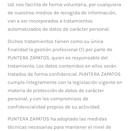
Ud. nos facilita de forma voluntaria, por cualquiera
de nuestros medios de recogida de información,
van a ser incorporados a tratamientos
automatizados de datos de carácter personal.
Dichos tratamientos tienen como su única
finalidad la gestión profesional (1) por parte de
PUNTERA ZAPATOS, quien es responsable del
tratamiento. Los datos contenidos en ellos serán
tratados de forma confidencial. PUNTERA ZAPATOS
cumple íntegramente con la legislación vigente en
materia de protección de datos de carácter
personal, y con los compromisos de
confidencialidad propios de su actividad.
PUNTERA ZAPATOS ha adoptado las medidas
técnicas necesarias para mantener el nivel de