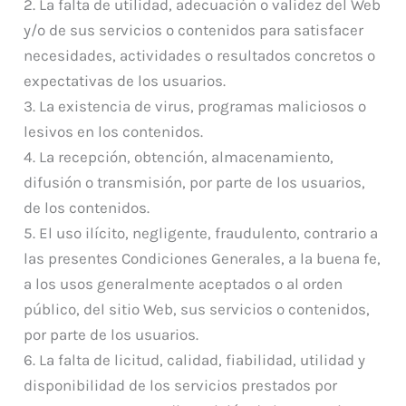
2. La falta de utilidad, adecuación o validez del Web
y/o de sus servicios o contenidos para satisfacer
necesidades, actividades o resultados concretos o
expectativas de los usuarios.
3. La existencia de virus, programas maliciosos o
lesivos en los contenidos.
4. La recepción, obtención, almacenamiento,
difusión o transmisión, por parte de los usuarios,
de los contenidos.
5. El uso ilícito, negligente, fraudulento, contrario a
las presentes Condiciones Generales, a la buena fe,
a los usos generalmente aceptados o al orden
público, del sitio Web, sus servicios o contenidos,
por parte de los usuarios.
6. La falta de licitud, calidad, fiabilidad, utilidad y
disponibilidad de los servicios prestados por