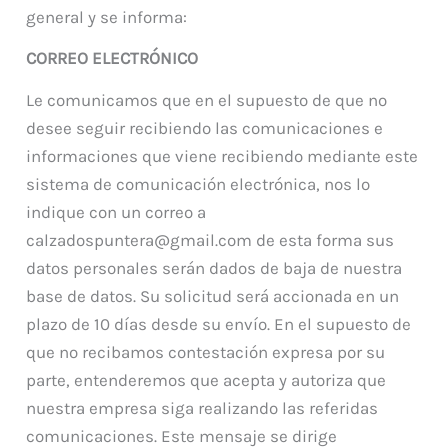
general y se informa:
CORREO ELECTRÓNICO
Le comunicamos que en el supuesto de que no
desee seguir recibiendo las comunicaciones e
informaciones que viene recibiendo mediante este
sistema de comunicación electrónica, nos lo
indique con un correo a
calzadospuntera@gmail.com de esta forma sus
datos personales serán dados de baja de nuestra
base de datos. Su solicitud será accionada en un
plazo de 10 días desde su envío. En el supuesto de
que no recibamos contestación expresa por su
parte, entenderemos que acepta y autoriza que
nuestra empresa siga realizando las referidas
comunicaciones. Este mensaje se dirige