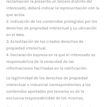
reclamación la presenta un tercero distinto del
interesado, deberá indicar la representación con la
que actúa.
2. Indicación de los contenidos protegidos por los
derechos de propiedad intelectual y su ubicación
en el Web.
3. Acreditación de los citados derechos de
propiedad intelectual.
4. Declaración expresa en la que el interesado se
responsabiliza de la veracidad de las
informaciones facilitadas en la notificación.
La legitimidad de los derechos de propiedad
intelectual o industrial correspondientes a los
contenidos aportados por terceros es de la
exclusiva responsabilidad de los mismos.