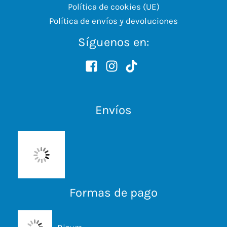
Política de cookies (UE)
Política de envíos y devoluciones
Síguenos en:
Envíos
Formas de pago