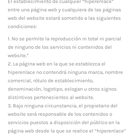
El establecimiento de cualquier “hiperenlace”
entre una página web y cualquiera de las páginas
web del website estará sometido a las siguientes
condiciones:
1. No se permite la reproducción ni total ni parcial
de ninguno de los servicios ni contenidos del
website.*
2. La página web en la que se establezca el
hiperenlace no contendrá ninguna marca, nombre
comercial, rótulo de establecimiento,
denominación, logotipo, eslogan u otros signos
distintivos pertenecientes al website.
3. Bajo ninguna circunstancia, el propietario del
website será responsable de los contenidos o
servicios puestos a disposición del público en la
página web desde la que se realice el “hiperenlace”