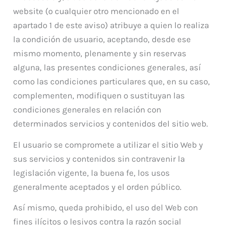
website (o cualquier otro mencionado en el
apartado 1 de este aviso) atribuye a quien lo realiza
la condición de usuario, aceptando, desde ese
mismo momento, plenamente y sin reservas
alguna, las presentes condiciones generales, así
como las condiciones particulares que, en su caso,
complementen, modifiquen o sustituyan las
condiciones generales en relación con
determinados servicios y contenidos del sitio web.
El usuario se compromete a utilizar el sitio Web y
sus servicios y contenidos sin contravenir la
legislación vigente, la buena fe, los usos
generalmente aceptados y el orden público.
Así mismo, queda prohibido, el uso del Web con
fines ilícitos o lesivos contra la razón social