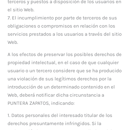
terceros y puestos a disposición de los usuarios en
el sitio Web.
7. El incumplimiento por parte de terceros de sus
obligaciones o compromisos en relación con los
servicios prestados a los usuarios a través del sitio
Web.
A los efectos de preservar los posibles derechos de
propiedad intelectual, en el caso de que cualquier
usuario o un tercero considere que se ha producido
una violación de sus legítimos derechos por la
introducción de un determinado contenido en el
Web, deberá notificar dicha circunstancia a
PUNTERA ZAPATOS, indicando:
1. Datos personales del interesado titular de los
derechos presuntamente infringidos. Si la