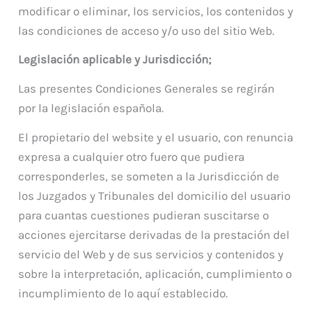
modificar o eliminar, los servicios, los contenidos y
las condiciones de acceso y/o uso del sitio Web.
Legislación aplicable y Jurisdicción;
Las presentes Condiciones Generales se regirán
por la legislación española.
El propietario del website y el usuario, con renuncia
expresa a cualquier otro fuero que pudiera
corresponderles, se someten a la Jurisdicción de
los Juzgados y Tribunales del domicilio del usuario
para cuantas cuestiones pudieran suscitarse o
acciones ejercitarse derivadas de la prestación del
servicio del Web y de sus servicios y contenidos y
sobre la interpretación, aplicación, cumplimiento o
incumplimiento de lo aquí establecido.