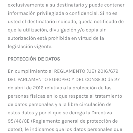
exclusivamente a su destinatario y puede contener
información privilegiada o confidencial. Si no es
usted el destinatario indicado, queda notificado de
que la utilización, divulgación y/o copia sin
autorización está prohibida en virtud de la
legislación vigente.
PROTECCIÓN DE DATOS
En cumplimiento al REGLAMENTO (UE) 2016/679
DEL PARLAMENTO EUROPEO Y DEL CONSEJO de 27
de abril de 2016 relativo a la protección de las
personas físicas en lo que respecta al tratamiento
de datos personales y a la libre circulación de
estos datos y por el que se deroga la Directiva
95/46/CE (Reglamento general de protección de
datos), le indicamos que los datos personales que