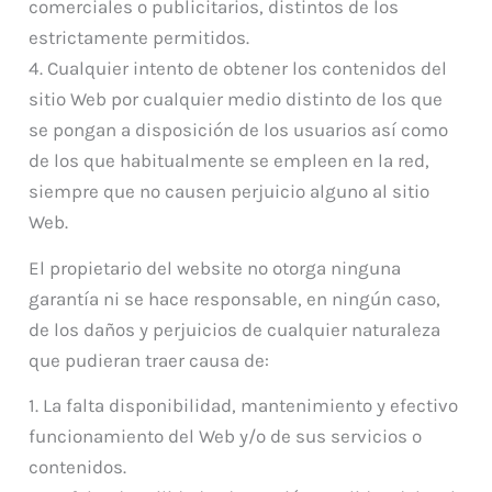
comerciales o publicitarios, distintos de los
estrictamente permitidos.
4. Cualquier intento de obtener los contenidos del
sitio Web por cualquier medio distinto de los que
se pongan a disposición de los usuarios así como
de los que habitualmente se empleen en la red,
siempre que no causen perjuicio alguno al sitio
Web.
El propietario del website no otorga ninguna
garantía ni se hace responsable, en ningún caso,
de los daños y perjuicios de cualquier naturaleza
que pudieran traer causa de:
1. La falta disponibilidad, mantenimiento y efectivo
funcionamiento del Web y/o de sus servicios o
contenidos.