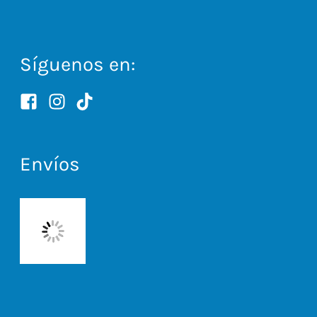
Síguenos en:
Envíos