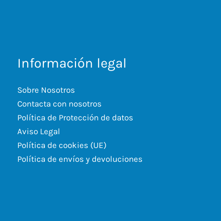
Información legal
Sobre Nosotros
Contacta con nosotros
Política de Protección de datos
Aviso Legal
Política de cookies (UE)
Política de envíos y devoluciones