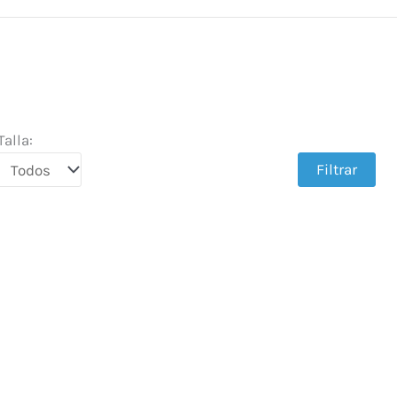
Talla:
Filtrar