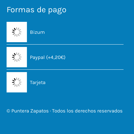
Formas de pago
Bizum
Paypal (+4,20€)
Tarjeta
© Puntera Zapatos · Todos los derechos reservados