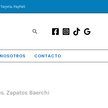
Tarjeta, PayPal)
Buscar
 NOSOTROS
CONTACTO
s. Zapatos Baerchi