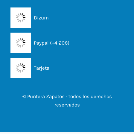
Bizum
Paypal (+4,20€)
Tarjeta
© Puntera Zapatos · Todos los derechos
reservados