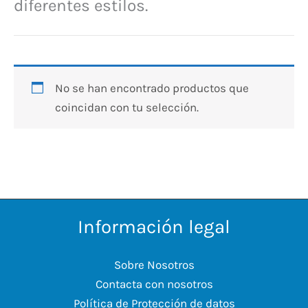
diferentes estilos.
No se han encontrado productos que
coincidan con tu selección.
Información legal
Sobre Nosotros
Contacta con nosotros
Política de Protección de datos