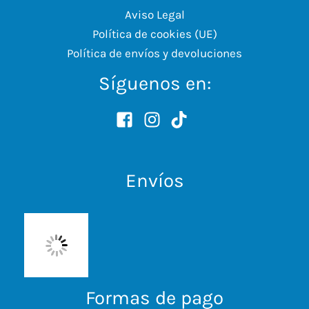
Aviso Legal
Política de cookies (UE)
Política de envíos y devoluciones
Síguenos en:
Envíos
Formas de pago