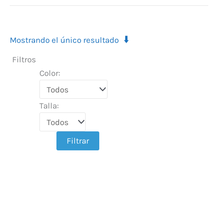
⬇️
Mostrando el único resultado
Filtros
Color:
Talla:
Filtrar