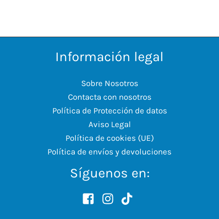
Información legal
Sobre Nosotros
Contacta con nosotros
Política de Protección de datos
Aviso Legal
Política de cookies (UE)
Política de envíos y devoluciones
Síguenos en: