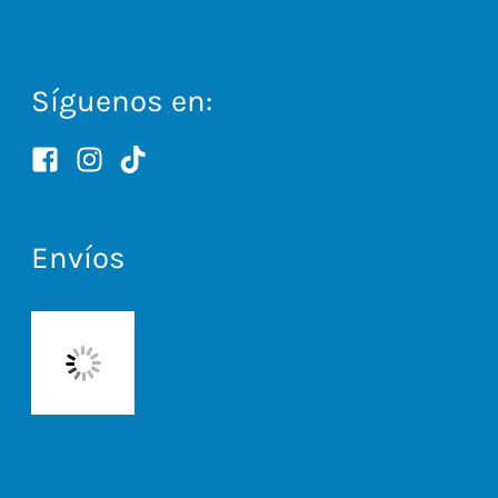
Síguenos en:
Envíos