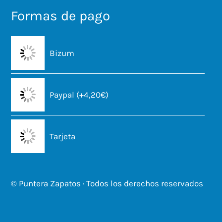
Formas de pago
Bizum
Paypal (+4,20€)
Tarjeta
© Puntera Zapatos · Todos los derechos reservados