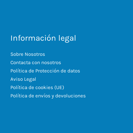
Información legal
Sobre Nosotros
Contacta con nosotros
Política de Protección de datos
Aviso Legal
Política de cookies (UE)
Política de envíos y devoluciones