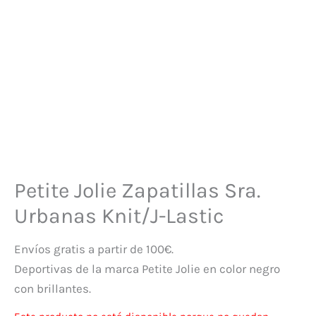
Petite Jolie Zapatillas Sra.
Urbanas Knit/J-Lastic
Envíos gratis a partir de 100€.
Deportivas de la marca Petite Jolie en color negro
con brillantes.