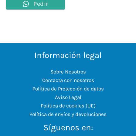
Pedir
Información legal
Sobre Nosotros
Contacta con nosotros
Política de Protección de datos
Aviso Legal
Política de cookies (UE)
Política de envíos y devoluciones
Síguenos en: