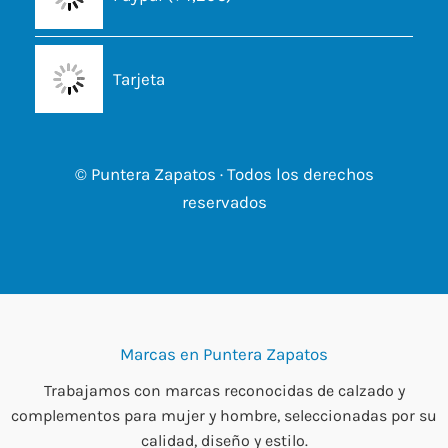
Tarjeta
© Puntera Zapatos · Todos los derechos
reservados
Marcas en Puntera Zapatos
Trabajamos con marcas reconocidas de calzado y
complementos para mujer y hombre, seleccionadas por su
calidad, diseño y estilo.