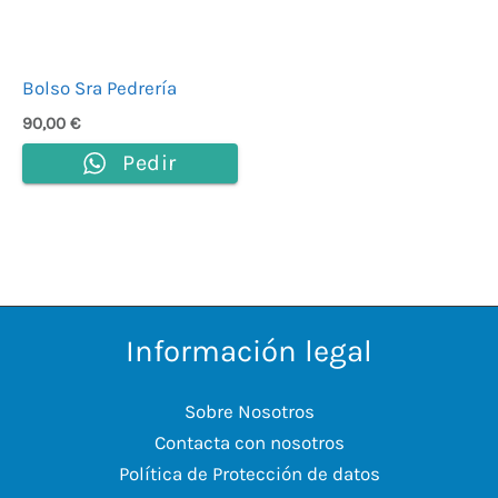
Bolso Sra Pedrería
90,00
€
Pedir
Información legal
Sobre Nosotros
Contacta con nosotros
Política de Protección de datos