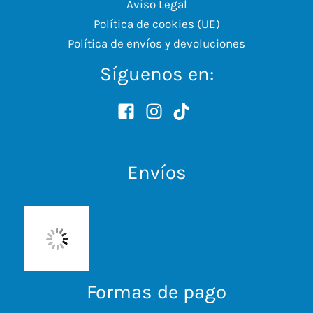
Aviso Legal
Política de cookies (UE)
Política de envíos y devoluciones
Síguenos en:
Envíos
Formas de pago