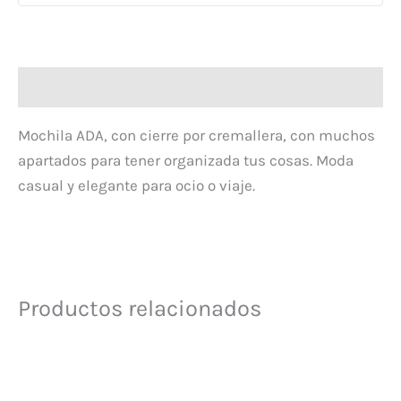
Descripción
Mochila ADA, con cierre por cremallera, con muchos
apartados para tener organizada tus cosas. Moda
casual y elegante para ocio o viaje.
Productos relacionados