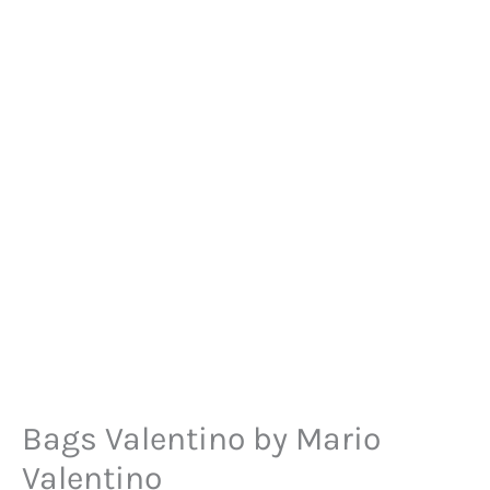
Bags Valentino by Mario
Valentino