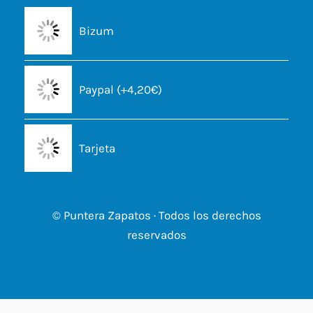
Bizum
Paypal (+4,20€)
Tarjeta
© Puntera Zapatos · Todos los derechos
reservados