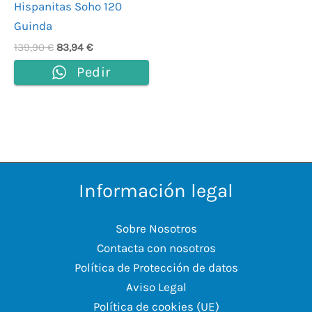
Hispanitas Soho 120
Guinda
139,90
€
83,94
€
Pedir
Información legal
Sobre Nosotros
Contacta con nosotros
Política de Protección de datos
Aviso Legal
Política de cookies (UE)