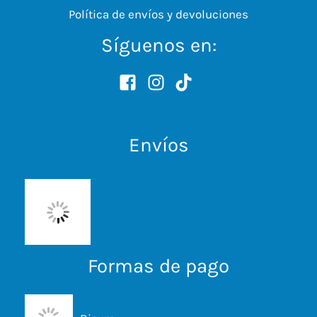
Política de envíos y devoluciones
Síguenos en:
Envíos
Formas de pago