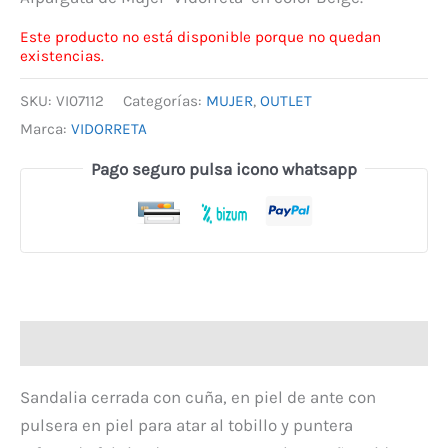
Este producto no está disponible porque no quedan
existencias.
SKU:
VI07112
Categorías:
MUJER
,
OUTLET
Marca:
VIDORRETA
Pago seguro pulsa icono whatsapp
Descripción
Sandalia cerrada con cuña, en piel de ante con
pulsera en piel para atar al tobillo y puntera