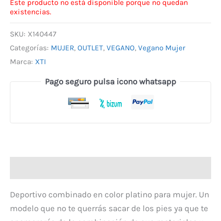
Este producto no está disponible porque no quedan
existencias.
SKU:
X140447
Categorías:
MUJER
,
OUTLET
,
VEGANO
,
Vegano Mujer
Marca:
XTI
Pago seguro pulsa icono whatsapp
Descripción
Deportivo combinado en color platino para mujer. Un
modelo que no te querrás sacar de los pies ya que te