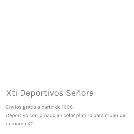
Xti Deportivos Señora
Envíos gratis a partir de 100€.
Deportivo combinado en color platino para mujer de
la marca XTI.