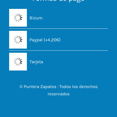
Bizum
Paypal (+4,20€)
Tarjeta
© Puntera Zapatos · Todos los derechos
reservados