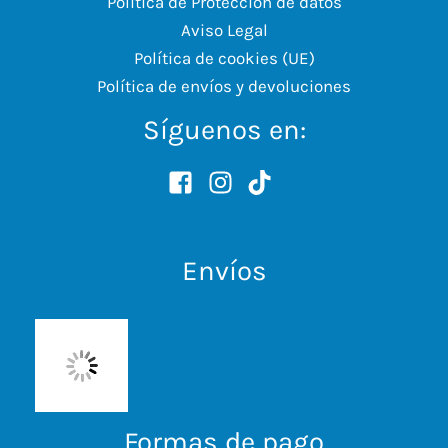
Política de Protección de datos
Aviso Legal
Política de cookies (UE)
Política de envíos y devoluciones
Síguenos en:
Envíos
Formas de pago