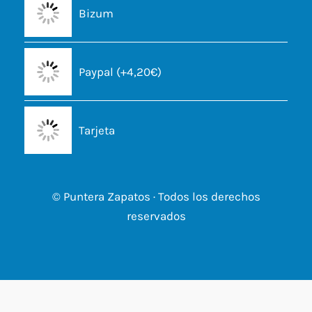
Bizum
Paypal (+4,20€)
Tarjeta
© Puntera Zapatos · Todos los derechos
reservados