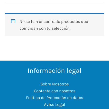
No se han encontrado productos que
coincidan con tu selección.
Información legal
Sobre Nosotros
Contacta con nosotros
Política de Protección de datos
Aviso Legal