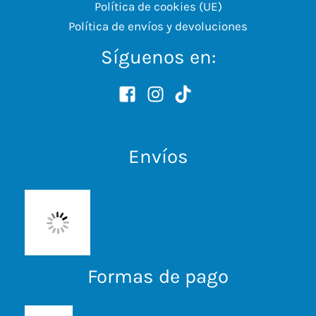
Política de cookies (UE)
Política de envíos y devoluciones
Síguenos en:
Envíos
Formas de pago