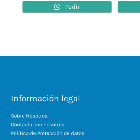
Pedir
Información legal
Sobre Nosotros
Contacta con nosotros
Política de Protección de datos