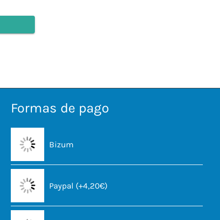
Formas de pago
Bizum
Paypal (+4,20€)