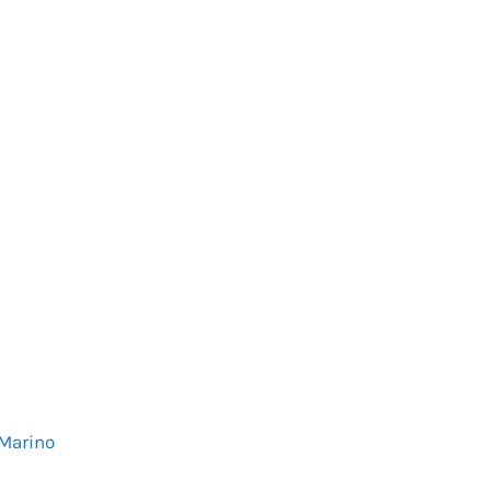
 Marino