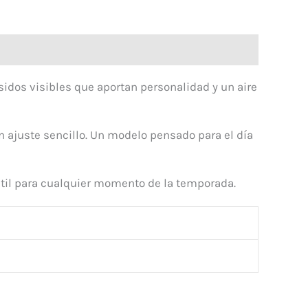
idos visibles que aportan personalidad y un aire
 ajuste sencillo. Un modelo pensado para el día
sátil para cualquier momento de la temporada.