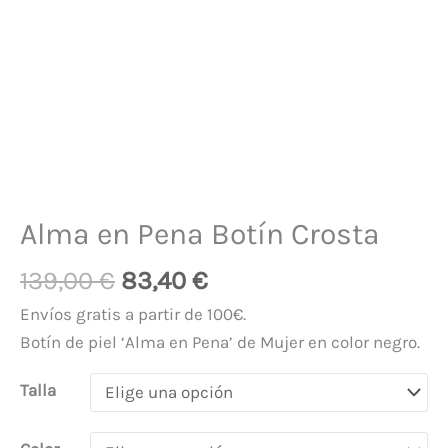
Alma en Pena Botín Crosta
139,00
€
83,40
€
Envíos gratis a partir de 100€.
Botín de piel ‘Alma en Pena’ de Mujer en color negro.
Talla