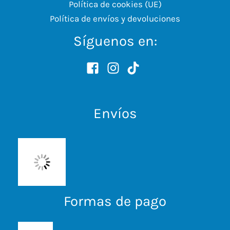
Política de cookies (UE)
Política de envíos y devoluciones
Síguenos en:
Envíos
Formas de pago