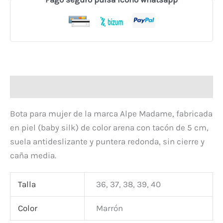
Descripción
Bota para mujer de la marca Alpe Madame, fabricada
en piel (baby silk) de color arena con tacón de 5 cm,
suela antideslizante y puntera redonda, sin cierre y
caña media.
Talla
36, 37, 38, 39, 40
Color
Marrón