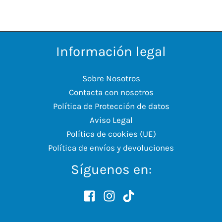
Información legal
Sobre Nosotros
Contacta con nosotros
Política de Protección de datos
Aviso Legal
Política de cookies (UE)
Política de envíos y devoluciones
Síguenos en: