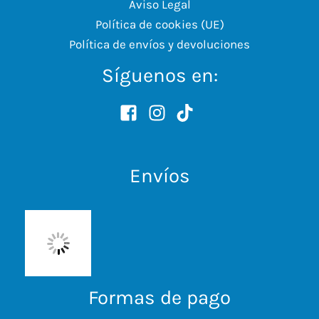
Aviso Legal
Política de cookies (UE)
Política de envíos y devoluciones
Síguenos en:
Envíos
Formas de pago