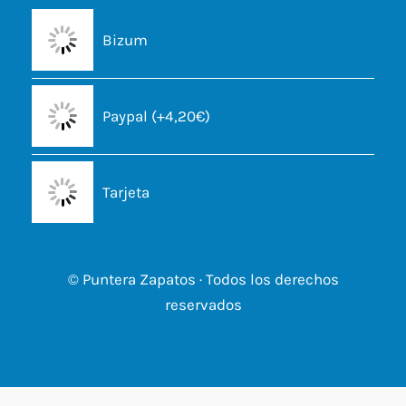
Bizum
Paypal (+4,20€)
Tarjeta
© Puntera Zapatos · Todos los derechos
reservados