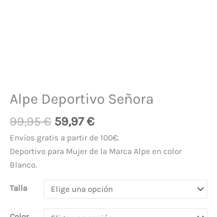
Alpe Deportivo Señora
99,95
€
59,97
€
Envíos gratis a partir de 100€.
Deportivo para Mujer de la Marca Alpe en color
Blanco.
Talla
Color