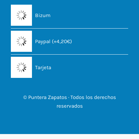
Bizum
Paypal (+4,20€)
Tarjeta
© Puntera Zapatos · Todos los derechos
reservados