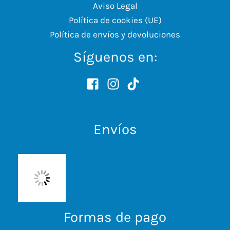
Aviso Legal
Política de cookies (UE)
Política de envíos y devoluciones
Síguenos en:
Envíos
Formas de pago