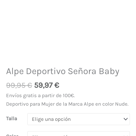
Alpe Deportivo Señora Baby
99,95
€
59,97
€
Envíos gratis a partir de 100€.
Deportivo para Mujer de la Marca Alpe en color Nude.
Talla