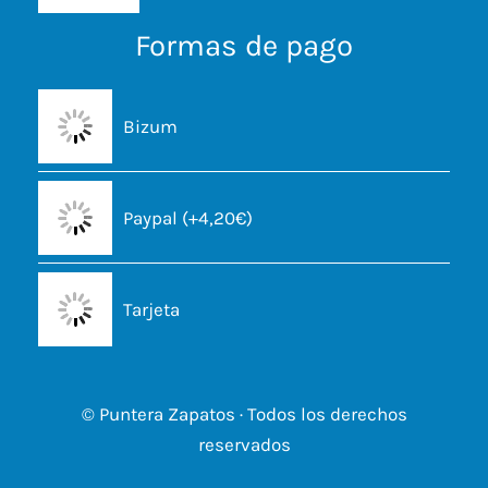
Formas de pago
Bizum
Paypal (+4,20€)
Tarjeta
© Puntera Zapatos · Todos los derechos
reservados