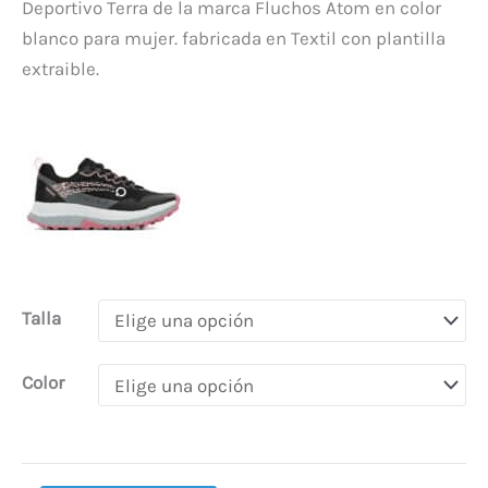
Deportivo Terra de la marca Fluchos Atom en color
blanco para mujer. fabricada en Textil con plantilla
extraible.
Talla
Color