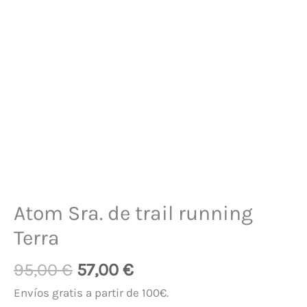
Atom Sra. de trail running
Terra
95,00
€
57,00
€
Envíos gratis a partir de 100€.