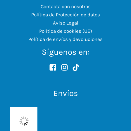
Contacta con nosotros
Política de Protección de datos
Aviso Legal
Política de cookies (UE)
Política de envíos y devoluciones
Síguenos en:
Envíos