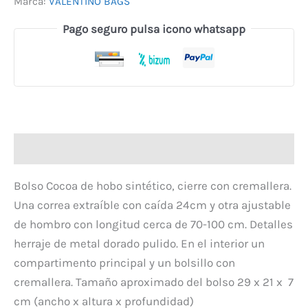
Marca:
VALENTINO BAGS
Pago seguro pulsa icono whatsapp
Descripción
Bolso Cocoa de hobo sintético, cierre con cremallera.
Una correa extraíble con caída 24cm y otra ajustable
de hombro con longitud cerca de 70-100 cm. Detalles
herraje de metal dorado pulido. En el interior un
compartimento principal y un bolsillo con
cremallera. Tamaño aproximado del bolso 29 x 21 x 7
cm (ancho x altura x profundidad)