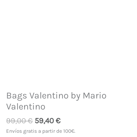
Bags Valentino by Mario
Valentino
99,00
€
59,40
€
Envíos gratis a partir de 100€.