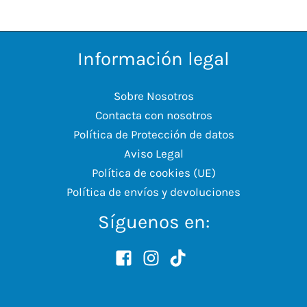
Información legal
Sobre Nosotros
Contacta con nosotros
Política de Protección de datos
Aviso Legal
Política de cookies (UE)
Política de envíos y devoluciones
Síguenos en: