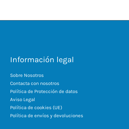
Información legal
Sobre Nosotros
Contacta con nosotros
Política de Protección de datos
Aviso Legal
Política de cookies (UE)
Política de envíos y devoluciones