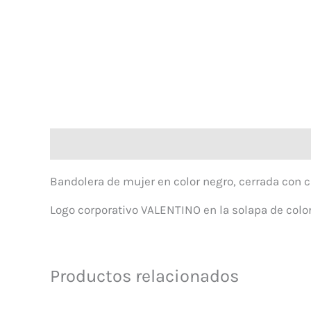
Descripción
Bandolera de mujer en color negro, cerrada con c
Logo corporativo VALENTINO en la solapa de colo
Productos relacionados