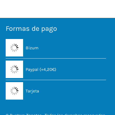
Formas de pago
Bizum
Paypal (+4,20€)
Tarjeta