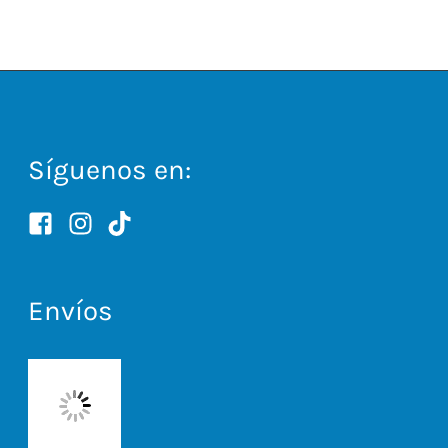
Síguenos en:
Envíos