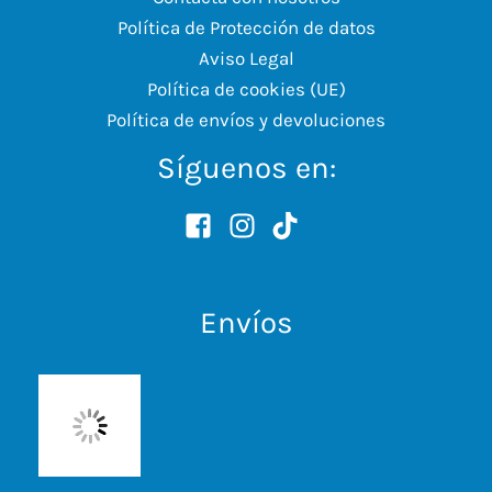
Política de Protección de datos
Aviso Legal
Política de cookies (UE)
Política de envíos y devoluciones
Síguenos en:
Envíos