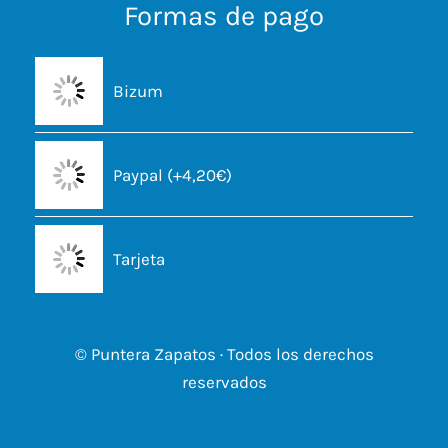
Formas de pago
Bizum
Paypal (+4,20€)
Tarjeta
© Puntera Zapatos · Todos los derechos
reservados