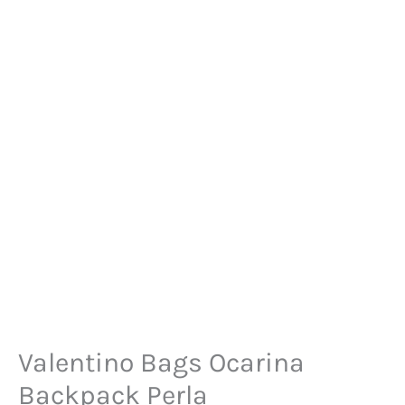
Valentino Bags Ocarina
Backpack Perla