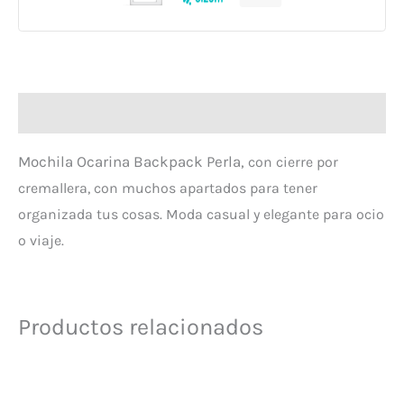
Descripción
Mochila Ocarina Backpack Perla,
con cierre por
cremallera, con muchos apartados para tener
organizada tus cosas. Moda casual y elegante para ocio
o viaje.
Productos relacionados