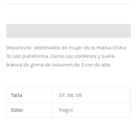
Descripción
Deportivos abotinados de mujer de la marca Chika
10 con plataforma. Cierre con cordones y suela
blanca de goma de volumen de 3 cm de alto.
Talla
37, 38, 39
Color
Negro