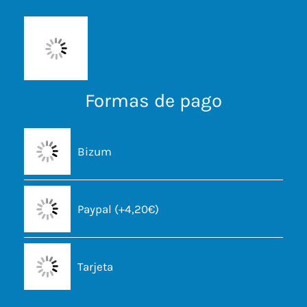
Formas de pago
Bizum
Paypal (+4,20€)
Tarjeta