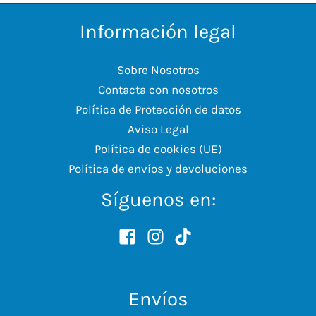
Información legal
Sobre Nosotros
Contacta con nosotros
Política de Protección de datos
Aviso Legal
Política de cookies (UE)
Política de envíos y devoluciones
Síguenos en:
Envíos