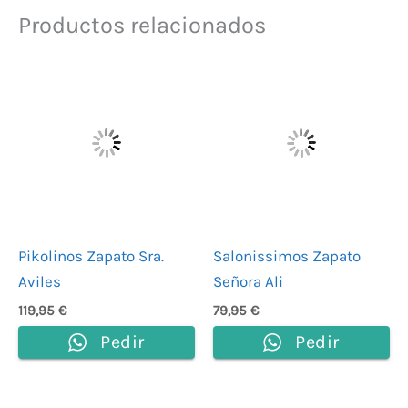
Productos relacionados
Pikolinos Zapato Sra.
Salonissimos Zapato
Aviles
Señora Ali
119,95
€
79,95
€
Pedir
Pedir