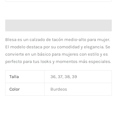
Descripción
Blesa es un calzado de tacón medio-alto para mujer.
El modelo destaca por su comodidad y elegancia. Se
convierte en un básico para mujeres con estilo y es
perfecto para tus looks y momentos más especiales.
Talla
36, 37, 38, 39
Color
Burdeos