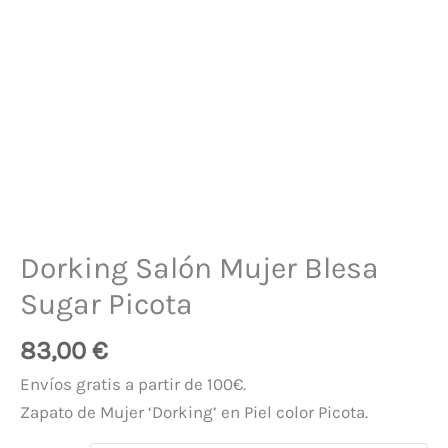
Dorking Salón Mujer Blesa
Sugar Picota
83,00
€
Envíos gratis a partir de 100€.
Zapato de Mujer ‘Dorking’ en Piel color Picota.