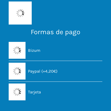
Formas de pago
Bizum
Paypal (+4,20€)
Tarjeta