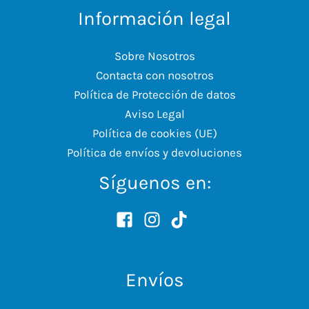
Información legal
Sobre Nosotros
Contacta con nosotros
Política de Protección de datos
Aviso Legal
Política de cookies (UE)
Política de envíos y devoluciones
Síguenos en:
Envíos