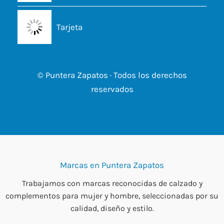
Tarjeta
© Puntera Zapatos · Todos los derechos
reservados
Marcas en Puntera Zapatos
Trabajamos con marcas reconocidas de calzado y
complementos para mujer y hombre, seleccionadas por su
calidad, diseño y estilo.