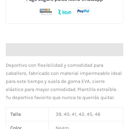
Descripción
Deportivo con flexibilidad y comodidad para
caballero, fabricado con material impermeable ideal
para este tiempo y suela de goma EVA, cierre
elástico para mayor comodidad. Plantilla extraíble.
Tu deportivo favorito que nunca te querrás quitar.
Talla
39, 40, 41, 42, 45, 46
Color
Negro