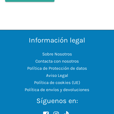
Información legal
Sobre Nosotros
Contacta con nosotros
Política de Protección de datos
Aviso Legal
Política de cookies (UE)
Política de envíos y devoluciones
Síguenos en: