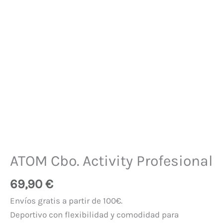
ATOM Cbo. Activity Profesional
69,90
€
Envíos gratis a partir de 100€.
Deportivo con flexibilidad y comodidad para