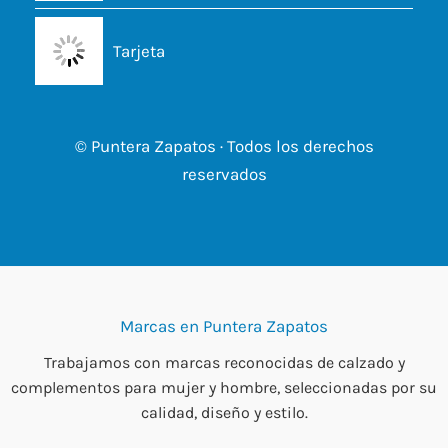
Tarjeta
© Puntera Zapatos · Todos los derechos
reservados
Marcas en Puntera Zapatos
Trabajamos con marcas reconocidas de calzado y
complementos para mujer y hombre, seleccionadas por su
calidad, diseño y estilo.