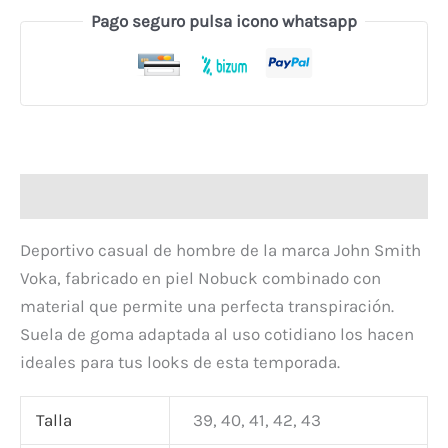
Pago seguro pulsa icono whatsapp
Descripción
Deportivo casual de hombre de la marca John Smith
Voka, fabricado en piel Nobuck combinado con
material que permite una perfecta transpiración.
Suela de goma adaptada al uso cotidiano los hacen
ideales para tus looks de esta temporada.
Talla
39, 40, 41, 42, 43