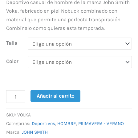
Deportivo casual de hombre de la marca John Smith
Voka, fabricado en piel Nobuck combinado con
material que permite una perfecta transpiración.
Combínalo como quieras esta temporada.
Talla
Color
Añadir al carrito
SKU:
VOLKA
Categorías:
Deportivos
,
HOMBRE
,
PRIMAVERA - VERANO
Marca:
JOHN SMITH