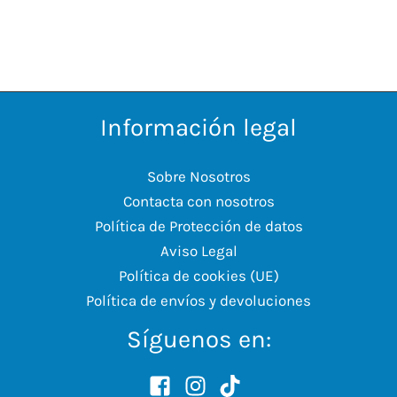
Información legal
Sobre Nosotros
Contacta con nosotros
Política de Protección de datos
Aviso Legal
Política de cookies (UE)
Política de envíos y devoluciones
Síguenos en: