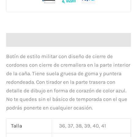
Descripción
Botín de estilo militar con diseño de cierre de
cordones con cierre de cremallera en la parte interior
de la caña. Tiene suela gruesa de goma y puntera
redondeada. Con tirador en la parte trasera con
detalle de dibujo en forma de corazón de color azul.
No te quedes sin el básico de temporada con el que
podrás ponerte en cualquier ocasión.
Talla
36, 37, 38, 39, 40, 41