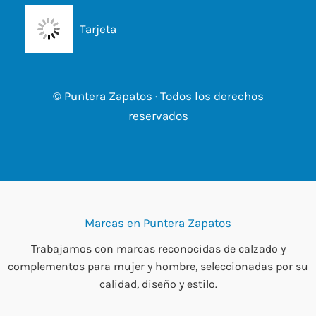
Tarjeta
© Puntera Zapatos · Todos los derechos
reservados
Marcas en Puntera Zapatos
Trabajamos con marcas reconocidas de calzado y
complementos para mujer y hombre, seleccionadas por su
calidad, diseño y estilo.