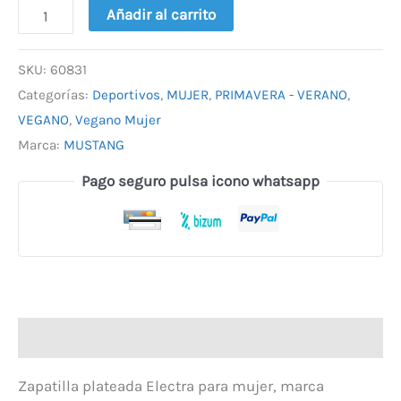
Añadir al carrito
SKU:
60831
Categorías:
Deportivos
,
MUJER
,
PRIMAVERA - VERANO
,
VEGANO
,
Vegano Mujer
Marca:
MUSTANG
Pago seguro pulsa icono whatsapp
Descripción
Zapatilla plateada Electra para mujer, marca