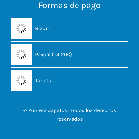
Formas de pago
Bizum
Paypal (+4,20€)
Tarjeta
© Puntera Zapatos · Todos los derechos
reservados