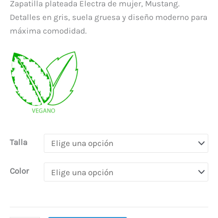
Zapatilla plateada Electra de mujer, Mustang.
Detalles en gris, suela gruesa y diseño moderno para
máxima comodidad.
Talla
Color