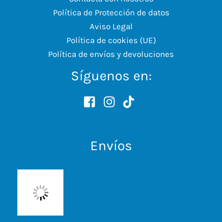
Política de Protección de datos
Aviso Legal
Política de cookies (UE)
Política de envíos y devoluciones
Síguenos en:
Envíos