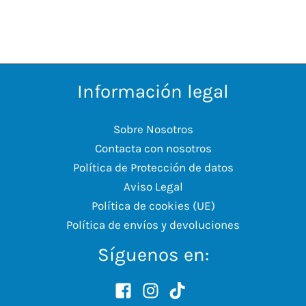
Información legal
Sobre Nosotros
Contacta con nosotros
Política de Protección de datos
Aviso Legal
Política de cookies (UE)
Política de envíos y devoluciones
Síguenos en: