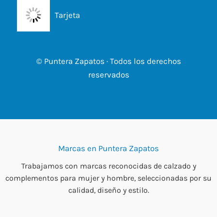
Tarjeta
© Puntera Zapatos · Todos los derechos
reservados
Marcas en Puntera Zapatos
Trabajamos con marcas reconocidas de calzado y
complementos para mujer y hombre, seleccionadas por su
calidad, diseño y estilo.