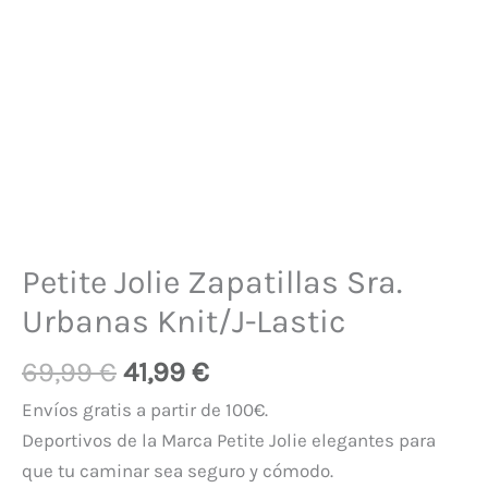
Petite Jolie Zapatillas Sra.
Urbanas Knit/J-Lastic
69,99
€
41,99
€
Envíos gratis a partir de 100€.
Deportivos de la Marca Petite Jolie elegantes para
que tu caminar sea seguro y cómodo.