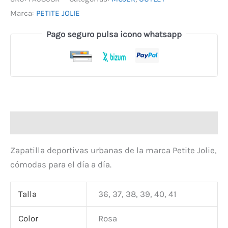
Marca:
PETITE JOLIE
Pago seguro pulsa icono whatsapp
Descripción
Zapatilla deportivas urbanas de la marca Petite Jolie,
cómodas para el día a día.
Talla
36, 37, 38, 39, 40, 41
Color
Rosa