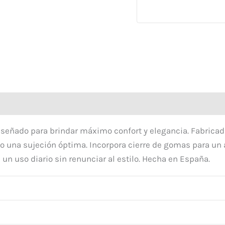
iseñado para brindar máximo confort y elegancia. Fabricad
 una sujeción óptima. Incorpora cierre de gomas para un a
un uso diario sin renunciar al estilo. Hecha en España.