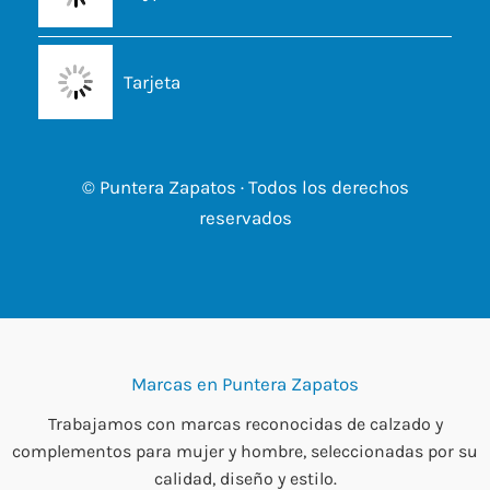
Tarjeta
© Puntera Zapatos · Todos los derechos
reservados
Marcas en Puntera Zapatos
Trabajamos con marcas reconocidas de calzado y
complementos para mujer y hombre, seleccionadas por su
calidad, diseño y estilo.