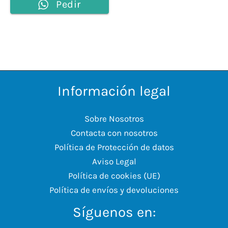
Pedir
Información legal
Sobre Nosotros
Contacta con nosotros
Política de Protección de datos
Aviso Legal
Política de cookies (UE)
Política de envíos y devoluciones
Síguenos en: