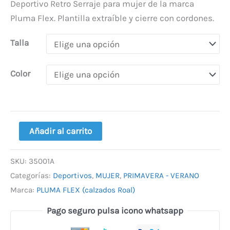
Deportivo Retro Serraje para mujer de la marca
Pluma Flex. Plantilla extraíble y cierre con cordones.
Talla
Color
Añadir al carrito
SKU:
35001A
Categorías:
Deportivos
,
MUJER
,
PRIMAVERA - VERANO
Marca:
PLUMA FLEX (calzados Roal)
Pago seguro pulsa icono whatsapp