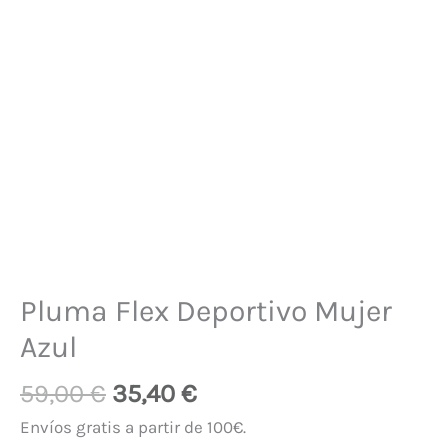
Pluma Flex Deportivo Mujer
Azul
59,00
€
35,40
€
Envíos gratis a partir de 100€.