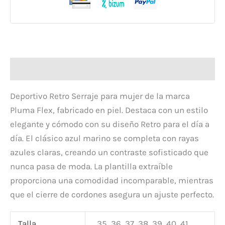
Descripción
Deportivo Retro Serraje para mujer de la marca
Pluma Flex, fabricado en piel. Destaca con un estilo
elegante y cómodo con su diseño Retro para el día a
día. El clásico azul marino se completa con rayas
azules claras, creando un contraste sofisticado que
nunca pasa de moda. La plantilla extraíble
proporciona una comodidad incomparable, mientras
que el cierre de cordones asegura un ajuste perfecto.
Talla
35, 36, 37, 38, 39, 40, 41