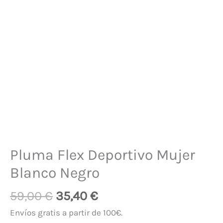
Pluma Flex Deportivo Mujer
Blanco Negro
59,00
€
35,40
€
Envíos gratis a partir de 100€.