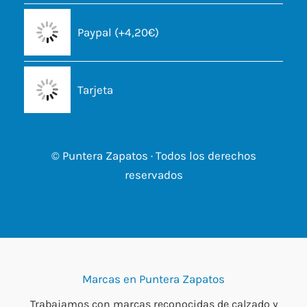
Paypal (+4,20€)
Tarjeta
© Puntera Zapatos · Todos los derechos
reservados
Marcas en Puntera Zapatos
Trabajamos con marcas reconocidas de calzado y