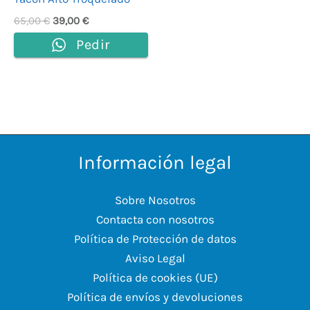
65,00
€
39,00
€
Pedir
Información legal
Sobre Nosotros
Contacta con nosotros
Política de Protección de datos
Aviso Legal
Política de cookies (UE)
Política de envíos y devoluciones