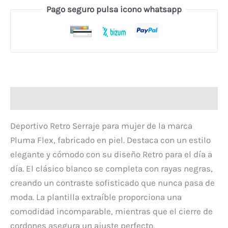
Pago seguro pulsa icono whatsapp
Descripción
Deportivo Retro Serraje para mujer de la marca
Pluma Flex, fabricado en piel. Destaca con un estilo
elegante y cómodo con su diseño Retro para el día a
día. El clásico blanco se completa con rayas negras,
creando un contraste sofisticado que nunca pasa de
moda. La plantilla extraíble proporciona una
comodidad incomparable, mientras que el cierre de
cordones asegura un ajuste perfecto.