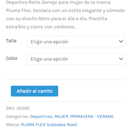
Deportivo Retro Serraje para mujer de la marca
Pluma Flex. Destaca con un estilo elegante y cómodo
con su diseño Retro para el día a día. Plantilla
extraíble y cierre con cordones.
Talla
Color
Añadir al carrito
SKU:
35000
Categorías:
Deportivos
,
MUJER
,
PRIMAVERA - VERANO
Marca:
PLUMA FLEX (calzados Roal)