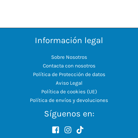
Información legal
Sobre Nosotros
Contacta con nosotros
Política de Protección de datos
Aviso Legal
Política de cookies (UE)
Política de envíos y devoluciones
Síguenos en: