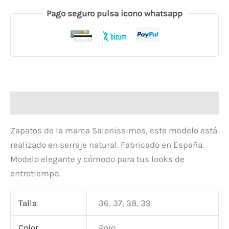
Pago seguro pulsa icono whatsapp
Descripción
Zapatos de la marca Salonissimos, este modelo está
realizado en serraje natural. Fabricado en España.
Modelo elegante y cómodo para tus looks de
entretiempo.
Talla
36, 37, 38, 39
Color
Rojo