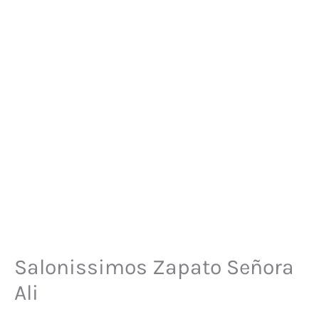
Salonissimos Zapato Señora
Ali