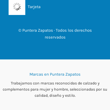
Tarjeta
© Puntera Zapatos · Todos los derechos
reservados
Marcas en Puntera Zapatos
Trabajamos con marcas reconocidas de calzado y
complementos para mujer y hombre, seleccionadas por su
calidad, diseño y estilo.