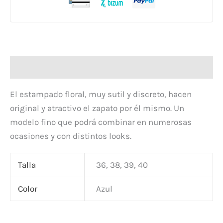
Descripción
El estampado floral, muy sutil y discreto, hacen
original y atractivo el zapato por él mismo. Un
modelo fino que podrá combinar en numerosas
ocasiones y con distintos looks.
Talla
36, 38, 39, 40
Color
Azul