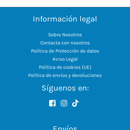
Información legal
Sobre Nosotros
Contacta con nosotros
Política de Protección de datos
Aviso Legal
Política de cookies (UE)
Política de envíos y devoluciones
Síguenos en:
Envíos