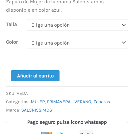
Zapato de Mujer de la marca Salonissimos
disponible en color azul.
Talla
Color
Añadir al carrito
SKU:
VEDA
Categorías:
MUJER
,
PRIMAVERA - VERANO
,
Zapatos
Marca:
SALONISSIMOS
Pago seguro pulsa icono whatsapp