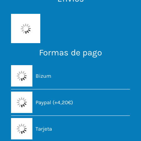
Formas de pago
Bizum
Paypal (+4,20€)
Tarjeta