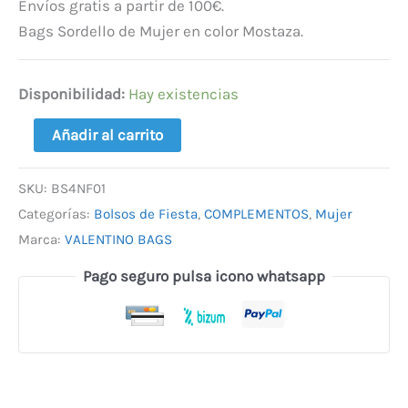
Envíos gratis a partir de 100€.
Bags Sordello de Mujer en color Mostaza.
Disponibilidad:
Hay existencias
Añadir al carrito
SKU:
BS4NF01
Categorías:
Bolsos de Fiesta
,
COMPLEMENTOS
,
Mujer
Marca:
VALENTINO BAGS
Pago seguro pulsa icono whatsapp