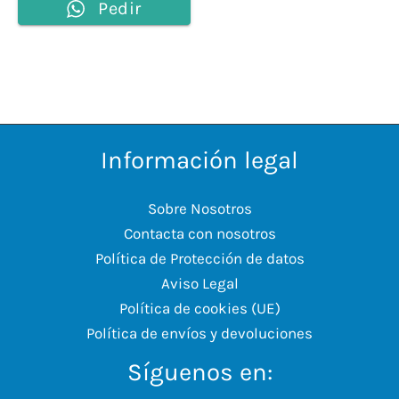
Pedir
Información legal
Sobre Nosotros
Contacta con nosotros
Política de Protección de datos
Aviso Legal
Política de cookies (UE)
Política de envíos y devoluciones
Síguenos en: