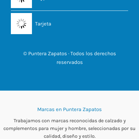
Tarjeta
© Puntera Zapatos · Todos los derechos
reservados
Marcas en Puntera Zapatos
Trabajamos con marcas reconocidas de calzado y
complementos para mujer y hombre, seleccionadas por su
calidad, diseño y estilo.