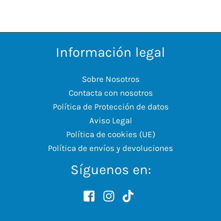
Información legal
Sobre Nosotros
Contacta con nosotros
Política de Protección de datos
Aviso Legal
Política de cookies (UE)
Política de envíos y devoluciones
Síguenos en: