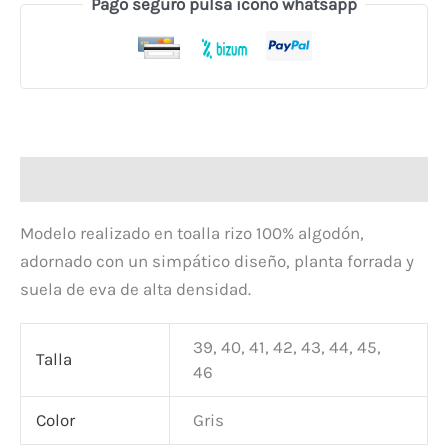
Pago seguro pulsa icono whatsapp
Descripción
Modelo realizado en toalla rizo 100% algodón,
adornado con un simpático diseño, planta forrada y
suela de eva de alta densidad.
39, 40, 41, 42, 43, 44, 45,
Talla
46
Color
Gris