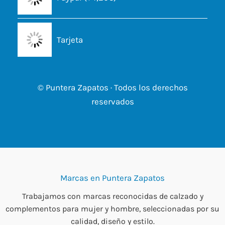
Tarjeta
© Puntera Zapatos · Todos los derechos
reservados
Marcas en Puntera Zapatos
Trabajamos con marcas reconocidas de calzado y
complementos para mujer y hombre, seleccionadas por su
calidad, diseño y estilo.