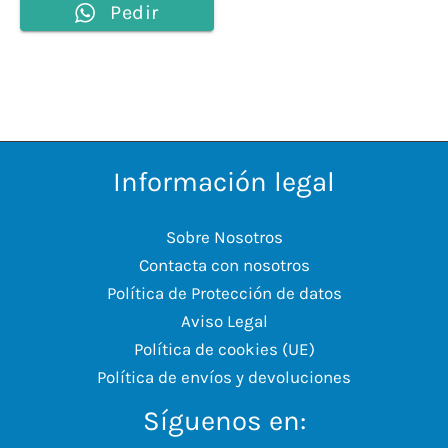
Pedir
Información legal
Sobre Nosotros
Contacta con nosotros
Política de Protección de datos
Aviso Legal
Política de cookies (UE)
Política de envíos y devoluciones
Síguenos en: