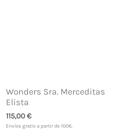
Wonders Sra. Merceditas
Elista
115,00
€
Envíos gratis a partir de 100€.