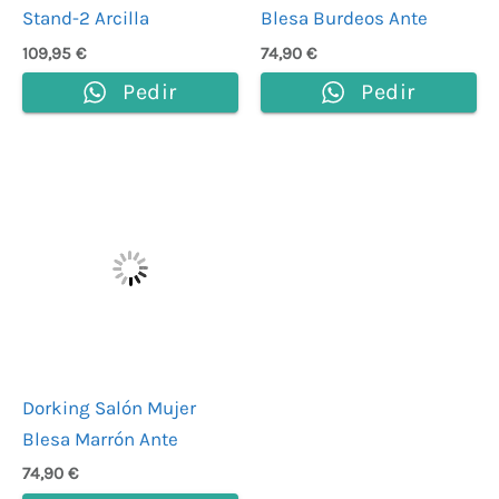
Stand-2 Arcilla
Blesa Burdeos Ante
109,95
€
74,90
€
Pedir
Pedir
Dorking Salón Mujer
Blesa Marrón Ante
74,90
€