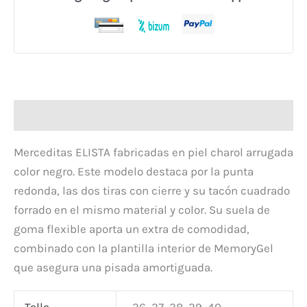
Descripción
Merceditas ELISTA fabricadas en piel charol arrugada
color negro. Este modelo destaca por la punta
redonda, las dos tiras con cierre y su tacón cuadrado
forrado en el mismo material y color. Su suela de
goma flexible aporta un extra de comodidad,
combinado con la plantilla interior de MemoryGel
que asegura una pisada amortiguada.