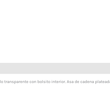
lo transparente con bolsito interior. Asa de cadena platea