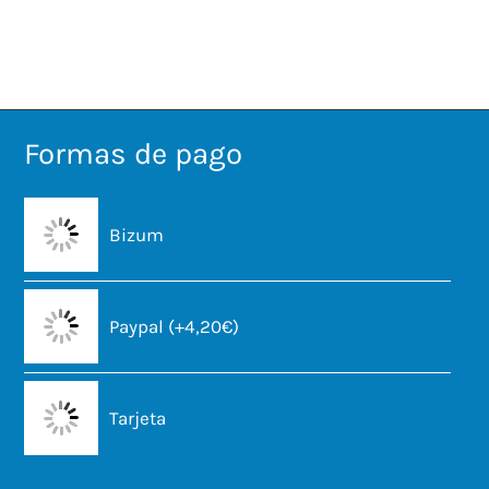
Formas de pago
Bizum
Paypal (+4,20€)
Tarjeta