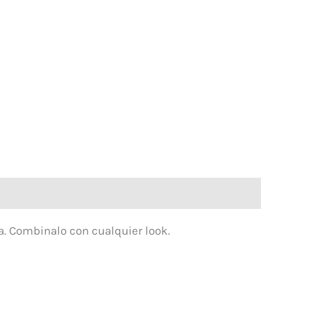
da. Combinalo con cualquier look.