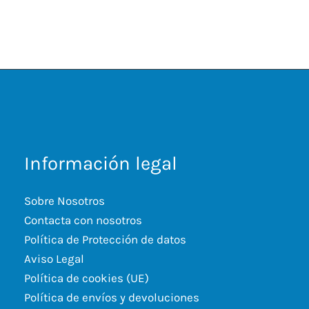
Información legal
Sobre Nosotros
Contacta con nosotros
Política de Protección de datos
Aviso Legal
Política de cookies (UE)
Política de envíos y devoluciones