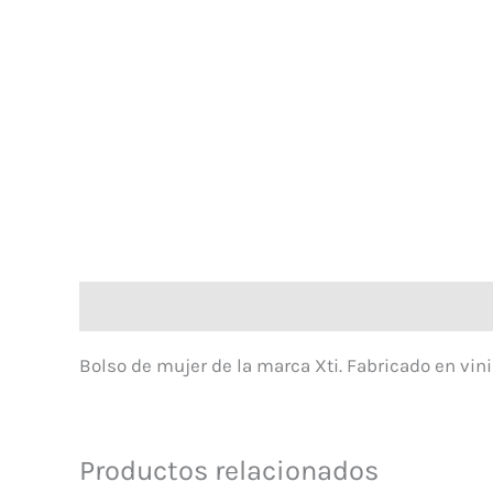
Descripción
Bolso de mujer de la marca Xti. Fabricado en vini
Productos relacionados