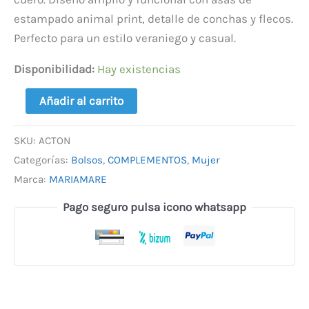
estampado animal print, detalle de conchas y flecos.
Perfecto para un estilo veraniego y casual.
Disponibilidad:
Hay existencias
Añadir al carrito
SKU:
ACTON
Categorías:
Bolsos
,
COMPLEMENTOS
,
Mujer
Marca:
MARIAMARE
Pago seguro pulsa icono whatsapp