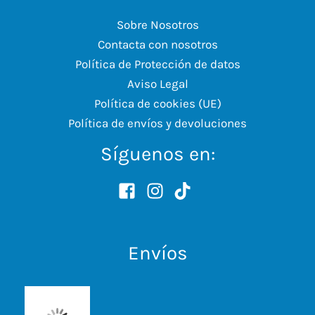
Sobre Nosotros
Contacta con nosotros
Política de Protección de datos
Aviso Legal
Política de cookies (UE)
Política de envíos y devoluciones
Síguenos en:
Envíos