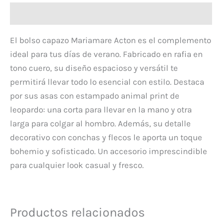
Descripción
El bolso capazo Mariamare Acton es el complemento
ideal para tus días de verano. Fabricado en rafia en
tono cuero, su diseño espacioso y versátil te
permitirá llevar todo lo esencial con estilo. Destaca
por sus asas con estampado animal print de
leopardo: una corta para llevar en la mano y otra
larga para colgar al hombro. Además, su detalle
decorativo con conchas y flecos le aporta un toque
bohemio y sofisticado. Un accesorio imprescindible
para cualquier look casual y fresco.
Productos relacionados