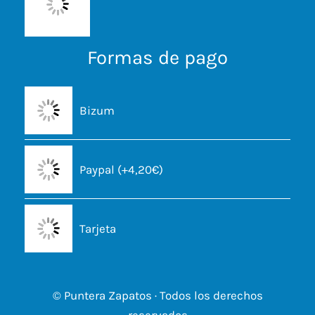
Formas de pago
Bizum
Paypal (+4,20€)
Tarjeta
© Puntera Zapatos · Todos los derechos