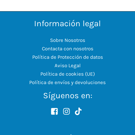
Información legal
Sobre Nosotros
Contacta con nosotros
Política de Protección de datos
Aviso Legal
Política de cookies (UE)
Política de envíos y devoluciones
Síguenos en: