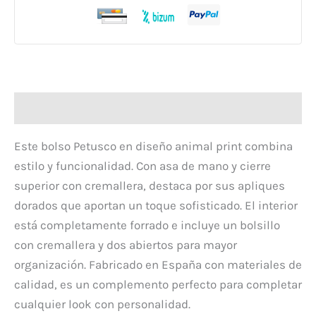
Descripción
Este bolso Petusco en diseño animal print combina
estilo y funcionalidad. Con asa de mano y cierre
superior con cremallera, destaca por sus apliques
dorados que aportan un toque sofisticado. El interior
está completamente forrado e incluye un bolsillo
con cremallera y dos abiertos para mayor
organización. Fabricado en España con materiales de
calidad, es un complemento perfecto para completar
cualquier look con personalidad.