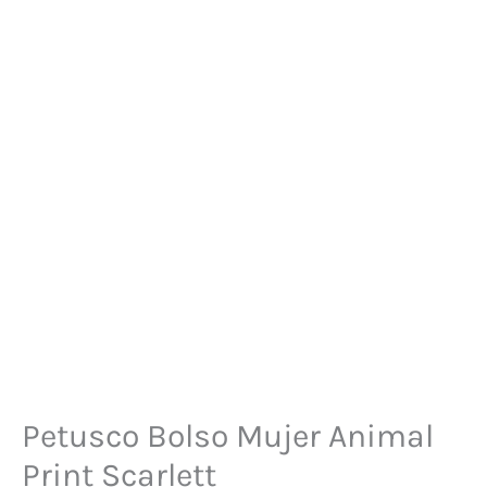
Petusco Bolso Mujer Animal
Print Scarlett