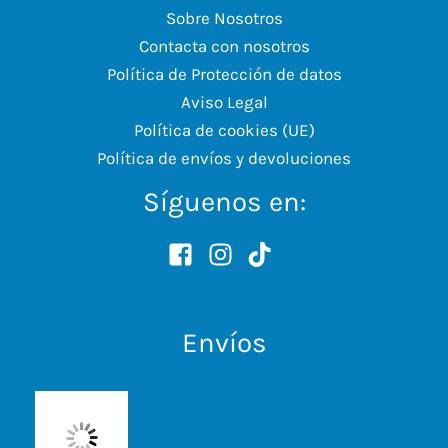
Sobre Nosotros
Contacta con nosotros
Política de Protección de datos
Aviso Legal
Política de cookies (UE)
Política de envíos y devoluciones
Síguenos en:
Envíos