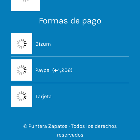
Formas de pago
Bizum
Paypal (+4,20€)
Tarjeta
© Puntera Zapatos · Todos los derechos
reservados