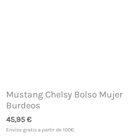
Mustang Chelsy Bolso Mujer
Burdeos
45,95
€
Envíos gratis a partir de 100€.