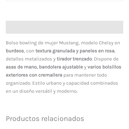
Descripción
Bolso bowling de mujer Mustang, modelo Chelsy en
burdeos
, con
textura granulada y paneles en rosa
,
detalles metalizados y
tirador trenzado
. Dispone de
asas de mano, bandolera ajustable
y
varios bolsillos
exteriores con cremallera
para mantener todo
organizado. Estilo urbano y capacidad combinados
en un diseño versátil y moderno.
Productos relacionados