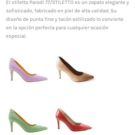
El stiletto Parodi 77/STILETTO es un zapato elegante y
sofisticado, fabricado en piel de alta calidad. Su
diseño de punta fina y tacón estilizado lo convierte
en la opción perfecta para cualquier ocasión
especial.