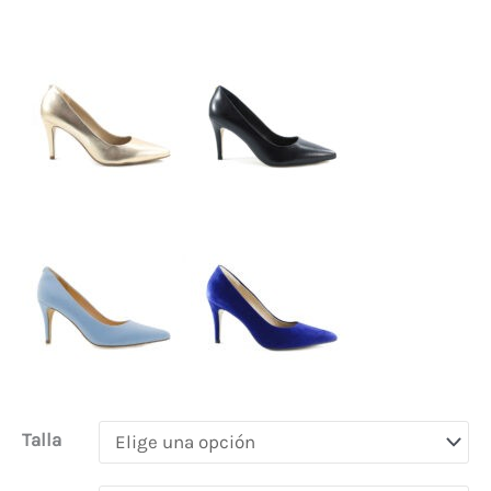
Talla