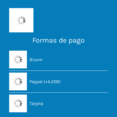
Formas de pago
Bizum
Paypal (+4,20€)
Tarjeta