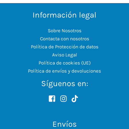
Información legal
Sobre Nosotros
Contacta con nosotros
Política de Protección de datos
Aviso Legal
Política de cookies (UE)
Política de envíos y devoluciones
Síguenos en:
Envíos