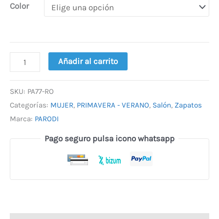
Color
Añadir al carrito
SKU:
PA77-RO
Categorías:
MUJER
,
PRIMAVERA - VERANO
,
Salón
,
Zapatos
Marca:
PARODI
Pago seguro pulsa icono whatsapp