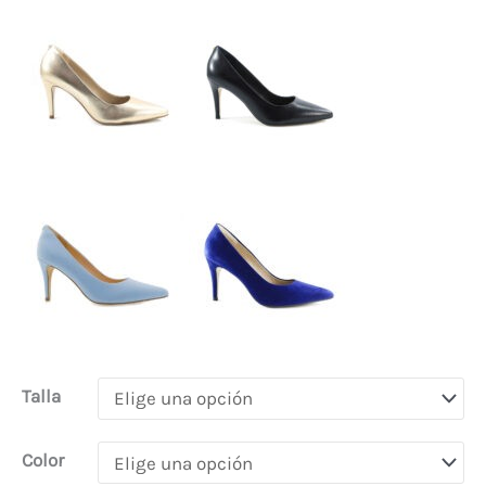
Talla
Color