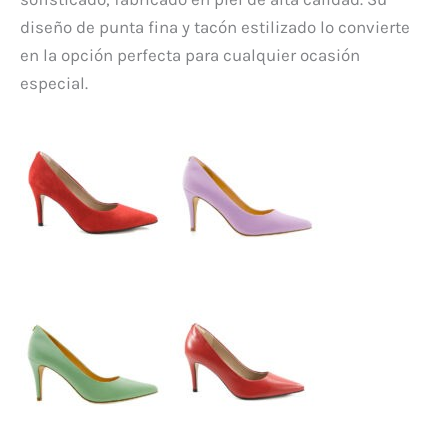
diseño de punta fina y tacón estilizado lo convierte
en la opción perfecta para cualquier ocasión
especial.