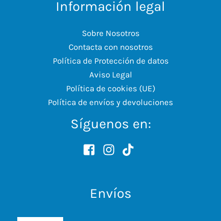
Información legal
Sobre Nosotros
Contacta con nosotros
Política de Protección de datos
Aviso Legal
Política de cookies (UE)
Política de envíos y devoluciones
Síguenos en:
Envíos