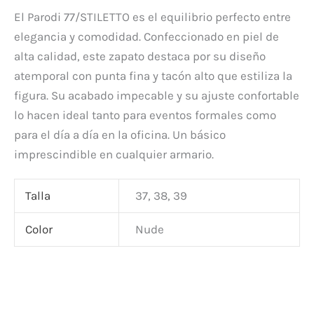
El Parodi 77/STILETTO es el equilibrio perfecto entre
elegancia y comodidad. Confeccionado en piel de
alta calidad, este zapato destaca por su diseño
atemporal con punta fina y tacón alto que estiliza la
figura. Su acabado impecable y su ajuste confortable
lo hacen ideal tanto para eventos formales como
para el día a día en la oficina. Un básico
imprescindible en cualquier armario.
Talla
37, 38, 39
Color
Nude