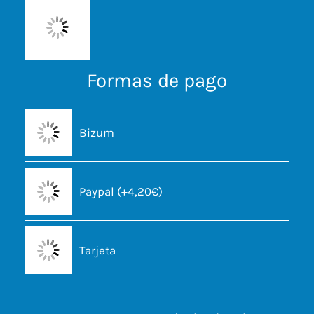
Formas de pago
Bizum
Paypal (+4,20€)
Tarjeta