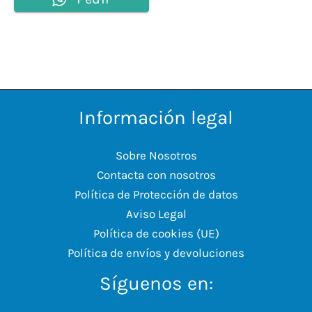
Información legal
Sobre Nosotros
Contacta con nosotros
Política de Protección de datos
Aviso Legal
Política de cookies (UE)
Política de envíos y devoluciones
Síguenos en: