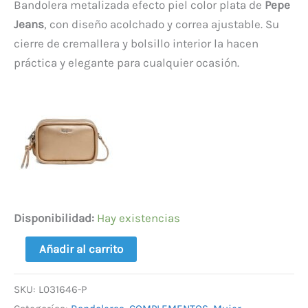
Bandolera metalizada efecto piel color plata de
Pepe
Jeans
, con diseño acolchado y correa ajustable. Su
cierre de cremallera y bolsillo interior la hacen
práctica y elegante para cualquier ocasión.
Disponibilidad:
Hay existencias
Añadir al carrito
SKU:
L031646-P