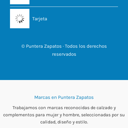
Tarjeta
© Puntera Zapatos · Todos los derechos
reservados
Marcas en Puntera Zapatos
Trabajamos con marcas reconocidas de calzado y
complementos para mujer y hombre, seleccionadas por su
calidad, diseño y estilo.