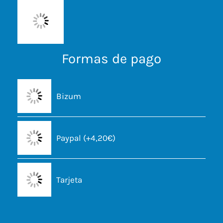
Formas de pago
Bizum
Paypal (+4,20€)
Tarjeta