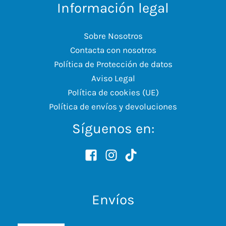
Información legal
Sobre Nosotros
Contacta con nosotros
Política de Protección de datos
Aviso Legal
Política de cookies (UE)
Política de envíos y devoluciones
Síguenos en:
Envíos