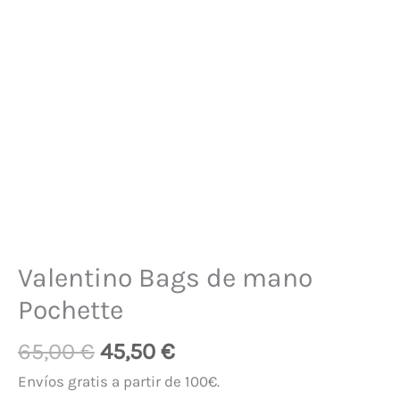
Valentino Bags de mano
Pochette
65,00
€
45,50
€
Envíos gratis a partir de 100€.