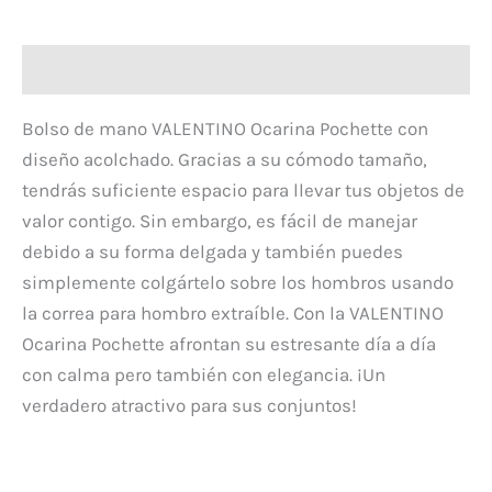
Descripción
Bolso de mano VALENTINO Ocarina Pochette con
diseño acolchado. Gracias a su cómodo tamaño,
tendrás suficiente espacio para llevar tus objetos de
valor contigo. Sin embargo, es fácil de manejar
debido a su forma delgada y también puedes
simplemente colgártelo sobre los hombros usando
la correa para hombro extraíble. Con la VALENTINO
Ocarina Pochette afrontan su estresante día a día
con calma pero también con elegancia. ¡Un
verdadero atractivo para sus conjuntos!