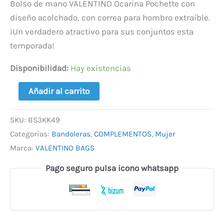
Bolso de mano VALENTINO Ocarina Pochette con
diseño acolchado, con correa para hombro extraíble.
¡Un verdadero atractivo para sus conjuntos esta
temporada!
Disponibilidad:
Hay existencias
Añadir al carrito
SKU:
BS3KK49
Categorías:
Bandoleras
,
COMPLEMENTOS
,
Mujer
Marca:
VALENTINO BAGS
Pago seguro pulsa icono whatsapp