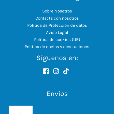
Sobre Nosotros
Contacta con nosotros
Política de Protección de datos
Aviso Legal
Política de cookies (UE)
Política de envíos y devoluciones
Síguenos en:
Envíos