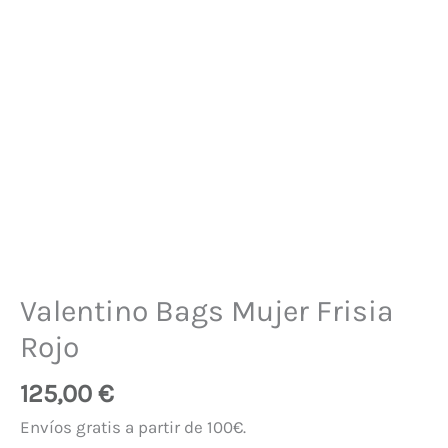
Valentino Bags Mujer Frisia
Rojo
125,00
€
Envíos gratis a partir de 100€.