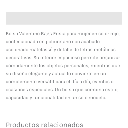
Descripción
Bolso Valentino Bags Frisia para mujer en color rojo,
confeccionado en poliuretano con acabado
acolchado matelassé y detalle de letras metálicas
decorativas. Su interior espacioso permite organizar
cómodamente los objetos personales, mientras que
su diseño elegante y actual lo convierte en un
complemento versátil para el día a día, eventos o
ocasiones especiales. Un bolso que combina estilo,
capacidad y funcionalidad en un solo modelo.
Productos relacionados