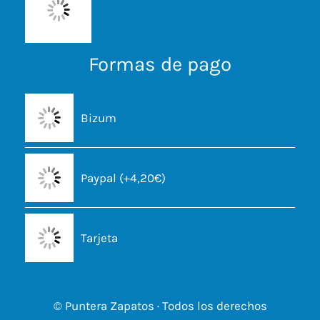
Formas de pago
Bizum
Paypal (+4,20€)
Tarjeta
© Puntera Zapatos · Todos los derechos