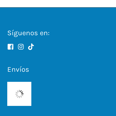
Síguenos en:
Envíos