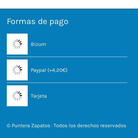
Formas de pago
Bizum
Paypal (+4,20€)
Tarjeta
© Puntera Zapatos · Todos los derechos reservados