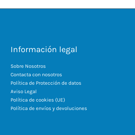
Información legal
Sobre Nosotros
Contacta con nosotros
Política de Protección de datos
Aviso Legal
Política de cookies (UE)
Política de envíos y devoluciones