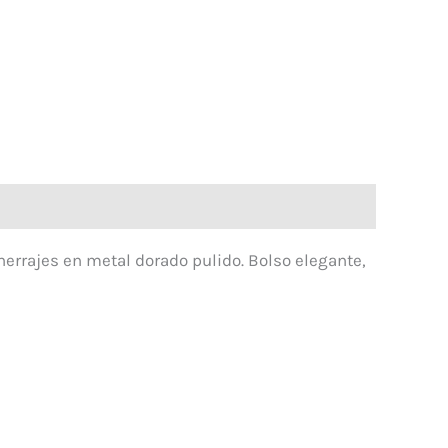
herrajes en metal dorado pulido. Bolso elegante,