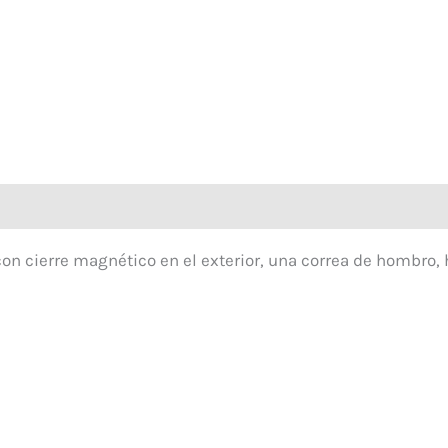
n cierre magnético en el exterior, una correa de hombro, 