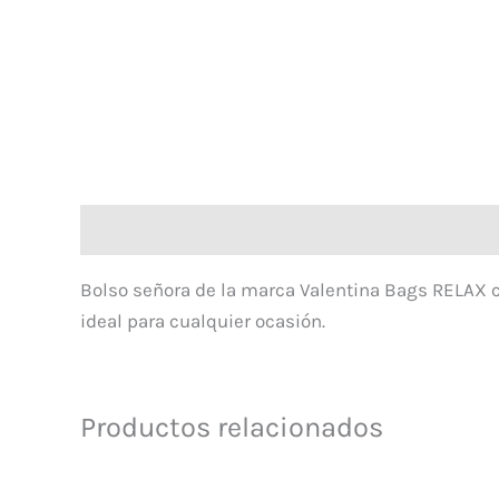
Descripción
Bolso señora de la marca Valentina Bags RELAX co
ideal para cualquier ocasión.
Productos relacionados